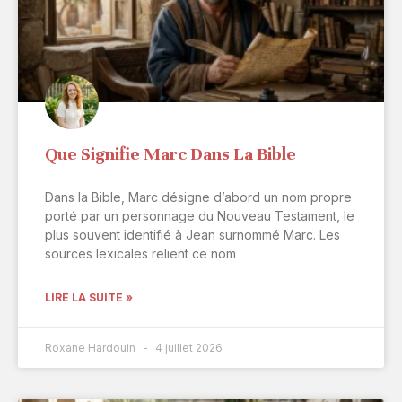
Que Signifie Marc Dans La Bible
Dans la Bible, Marc désigne d’abord un nom propre
porté par un personnage du Nouveau Testament, le
plus souvent identifié à Jean surnommé Marc. Les
sources lexicales relient ce nom
LIRE LA SUITE »
Roxane Hardouin
4 juillet 2026