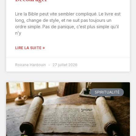
Lire la Bible peut vite sembler compliqué. Le livre est
long, change de style, et ne suit pas toujours un
ordre simple. Pas de panique, c’est plus simple qu’il
n’y
LIRE LA SUITE »
Roxane Hardouin
27 juillet 2026
SPIRITUALITÉ