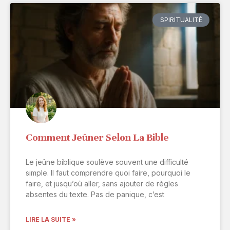
SPIRITUALITÉ
Comment Jeûner Selon La Bible
Le jeûne biblique soulève souvent une difficulté
simple. Il faut comprendre quoi faire, pourquoi le
faire, et jusqu’où aller, sans ajouter de règles
absentes du texte. Pas de panique, c’est
LIRE LA SUITE »