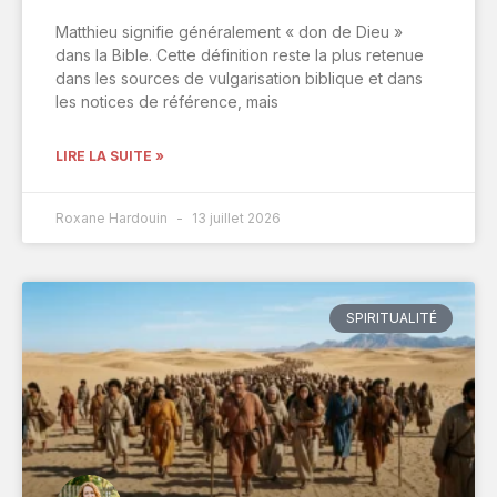
Matthieu signifie généralement « don de Dieu »
dans la Bible. Cette définition reste la plus retenue
dans les sources de vulgarisation biblique et dans
les notices de référence, mais
LIRE LA SUITE »
Roxane Hardouin
13 juillet 2026
SPIRITUALITÉ