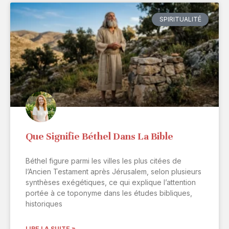
SPIRITUALITÉ
Que Signifie Béthel Dans La Bible
Béthel figure parmi les villes les plus citées de
l’Ancien Testament après Jérusalem, selon plusieurs
synthèses exégétiques, ce qui explique l’attention
portée à ce toponyme dans les études bibliques,
historiques
LIRE LA SUITE »