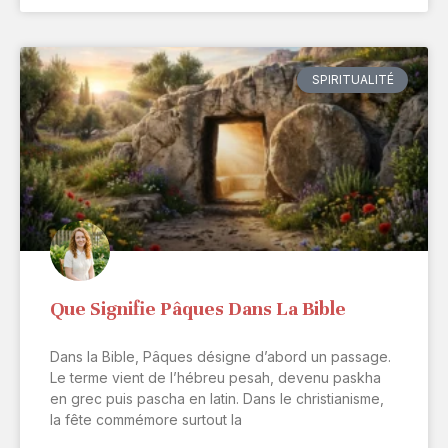
SPIRITUALITÉ
Que Signifie Pâques Dans La Bible
Dans la Bible, Pâques désigne d’abord un passage.
Le terme vient de l’hébreu pesah, devenu paskha
en grec puis pascha en latin. Dans le christianisme,
la fête commémore surtout la