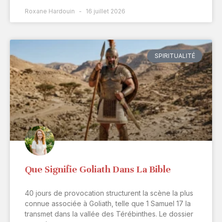
Roxane Hardouin
16 juillet 2026
SPIRITUALITÉ
Que Signifie Goliath Dans La Bible
40 jours de provocation structurent la scène la plus
connue associée à Goliath, telle que 1 Samuel 17 la
transmet dans la vallée des Térébinthes. Le dossier