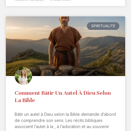
SPIRITUALITÉ
Comment Bâtir Un Autel À Dieu Selon
La Bible
Bâtir un autel à Dieu selon la Bible demande d’abord
de comprendre son sens. Les récits bibliques
associent l’autel à la , à l’adoration et au souvenir