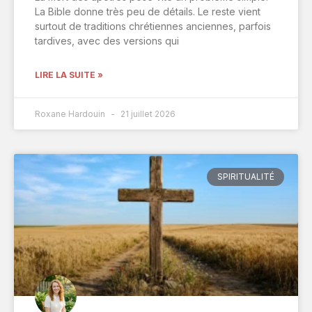
La Bible donne très peu de détails. Le reste vient
surtout de traditions chrétiennes anciennes, parfois
tardives, avec des versions qui
LIRE LA SUITE »
Roxane Hardouin
21 juillet 2026
SPIRITUALITÉ