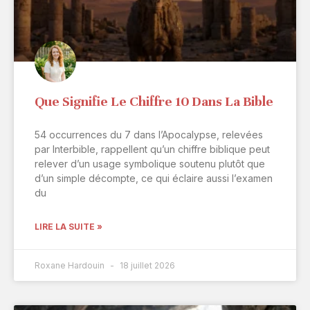
Que Signifie Le Chiffre 10 Dans La Bible
54 occurrences du 7 dans l’Apocalypse, relevées
par Interbible, rappellent qu’un chiffre biblique peut
relever d’un usage symbolique soutenu plutôt que
d’un simple décompte, ce qui éclaire aussi l’examen
du
LIRE LA SUITE »
Roxane Hardouin
18 juillet 2026