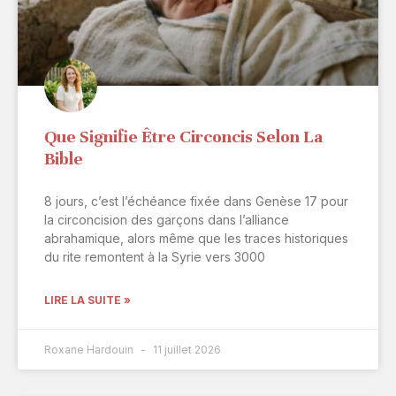
Que Signifie Être Circoncis Selon La
Bible
8 jours, c’est l’échéance fixée dans Genèse 17 pour
la circoncision des garçons dans l’alliance
abrahamique, alors même que les traces historiques
du rite remontent à la Syrie vers 3000
LIRE LA SUITE »
Roxane Hardouin
11 juillet 2026