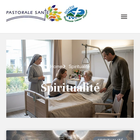
Home
Spiritualité
Spiritualité