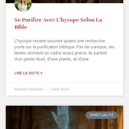
Se Purifier Avec L’hysope Selon La
Bible
L’hysope revient souvent quand une recherche
porte sur la purification biblique. Pas de panique, les
textes donnent un cadre assez précis. Ils parlent
d’un geste rituel, d’une plante, et d’une
LIRE LA SUITE »
Roxane Hardouin
1 août 2026
SPIRITUALITÉ