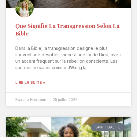
Que Signifie La Transgression Selon La
Bible
Dans la Bible, la transgression désigne le plus
souvent une désobéissance à une loi de Dieu, avec
un accent fréquent sur la rébellion consciente. Les
sources lexicales comme JW.org la
LIRE LA SUITE »
Roxane Hardouin
25 juillet 2026
SPIRITUALITÉ