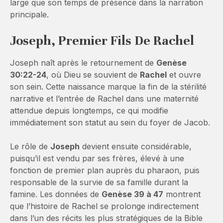
large que son temps de présence dans la narration
principale.
Joseph, Premier Fils De Rachel
Joseph naît après le retournement de
Genèse
30:22-24
, où Dieu se souvient de
Rachel
et ouvre
son sein. Cette naissance marque la fin de la stérilité
narrative et l’entrée de Rachel dans une maternité
attendue depuis longtemps, ce qui modifie
immédiatement son statut au sein du foyer de Jacob.
Le rôle de
Joseph
devient ensuite considérable,
puisqu’il est vendu par ses frères, élevé à une
fonction de premier plan auprès du pharaon, puis
responsable de la survie de sa famille durant la
famine. Les données de
Genèse 39 à 47
montrent
que l’histoire de Rachel se prolonge indirectement
dans l’un des récits les plus stratégiques de la Bible