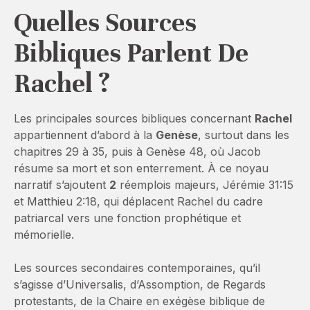
Quelles Sources
Bibliques Parlent De
Rachel ?
Les principales sources bibliques concernant
Rachel
appartiennent d’abord à la
Genèse
, surtout dans les
chapitres 29 à 35, puis à Genèse 48, où Jacob
résume sa mort et son enterrement. À ce noyau
narratif s’ajoutent
2
réemplois majeurs, Jérémie 31:15
et Matthieu 2:18, qui déplacent Rachel du cadre
patriarcal vers une fonction prophétique et
mémorielle.
Les sources secondaires contemporaines, qu’il
s’agisse d’Universalis, d’Assomption, de Regards
protestants, de la Chaire en exégèse biblique de