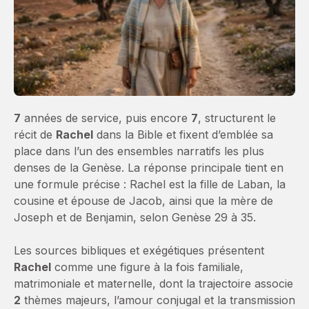
7
années de service, puis encore
7
, structurent le
récit de
Rachel
dans la Bible et fixent d’emblée sa
place dans l’un des ensembles narratifs les plus
denses de la Genèse. La réponse principale tient en
une formule précise : Rachel est la fille de Laban, la
cousine et épouse de Jacob, ainsi que la mère de
Joseph et de Benjamin, selon Genèse 29 à 35.
Les sources bibliques et exégétiques présentent
Rachel
comme une figure à la fois familiale,
matrimoniale et maternelle, dont la trajectoire associe
2
thèmes majeurs, l’amour conjugal et la transmission