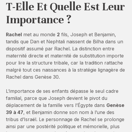
T-Elle Et Quelle Est Leur
Importance ?
Rachel
met au monde
2
fils, Joseph et Benjamin,
tandis que Dan et Nephtali naissent de Bilha dans un
dispositif assumé par Rachel. La distinction entre
maternité directe et maternité de substitution importe
pour lire la structure tribale, car la tradition rattache
malgré tout ces naissances à la stratégie lignagère de
Rachel dans Genèse 30.
L’importance de ses enfants dépasse le seul cadre
familial, parce que Joseph devient le pivot du
déplacement de la famille vers l’Égypte dans
Genèse
39 à 47
, et Benjamin donne son nom à l’une des
tribus d’Israël. Le personnage de Rachel se prolonge
ainsi par une postérité politique et mémorielle, plus