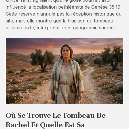
Universalis, signalent qu’une glose pourrait avoir
influencé la localisation bethléémite de Genèse 35:19.
Cette réserve n’annule pas la réception historique du
site, mais elle montre que la tradition du tombeau
articule texte, interprétation et géographie sacrée.
Où Se Trouve Le Tombeau De
Rachel Et Quelle Est Sa