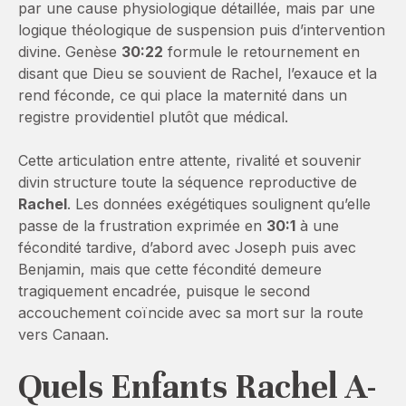
par une cause physiologique détaillée, mais par une
logique théologique de suspension puis d’intervention
divine. Genèse
30:22
formule le retournement en
disant que Dieu se souvient de Rachel, l’exauce et la
rend féconde, ce qui place la maternité dans un
registre providentiel plutôt que médical.
Cette articulation entre attente, rivalité et souvenir
divin structure toute la séquence reproductive de
Rachel
. Les données exégétiques soulignent qu’elle
passe de la frustration exprimée en
30:1
à une
fécondité tardive, d’abord avec Joseph puis avec
Benjamin, mais que cette fécondité demeure
tragiquement encadrée, puisque le second
accouchement coïncide avec sa mort sur la route
vers Canaan.
Quels Enfants Rachel A-