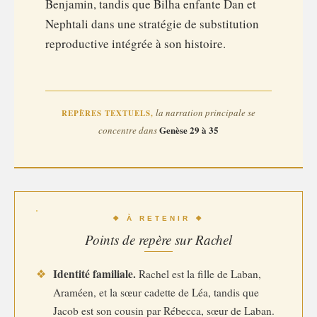
Benjamin, tandis que Bilha enfante Dan et
Nephtali dans une stratégie de substitution
reproductive intégrée à son histoire.
la narration principale se
REPÈRES TEXTUELS,
Genèse 29 à 35
concentre dans
❖ À RETENIR ❖
Points de repère sur Rachel
Identité familiale.
❖
Rachel est la fille de Laban,
Araméen, et la sœur cadette de Léa, tandis que
Jacob est son cousin par Rébecca, sœur de Laban.