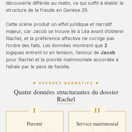
découverte différée au matin, ce qui suffit à établir la
structure de la fraude en Genèse 29.
Cette scène produit un effet juridique et narratif
majeur, car Jacob se trouve lié à Léa avant d’obtenir
Rachel, et la préférence affective ne corrige pas
l’ordre des faits. Les données montrent que
2
logiques entrent ici en tension, l’amour de
Jacob
pour Rachel et la priorité matrimoniale accordée à
l’aînée par le père de famille.
❖ REPÈRES NARRATIFS ❖
Quatre données structurantes du dossier
Rachel
I
II
Parenté
Service matrimonial