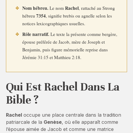
Nom hébreu.
Rachel
❖
Le nom
, rattaché au Strong
7354
hébreu
, signifie brebis ou agnelle selon les
notices lexicographiques usuelles.
Rôle narratif.
❖
Le texte la présente comme bergère,
épouse préférée de Jacob, mère de Joseph et
Benjamin, puis figure mémorielle reprise dans
Jérémie 31:15 et Matthieu 2:18.
Qui Est Rachel Dans La
Bible ?
Rachel
occupe une place centrale dans la tradition
patriarcale de la
Genèse
, où elle apparaît comme
l’épouse aimée de Jacob et comme une matrice