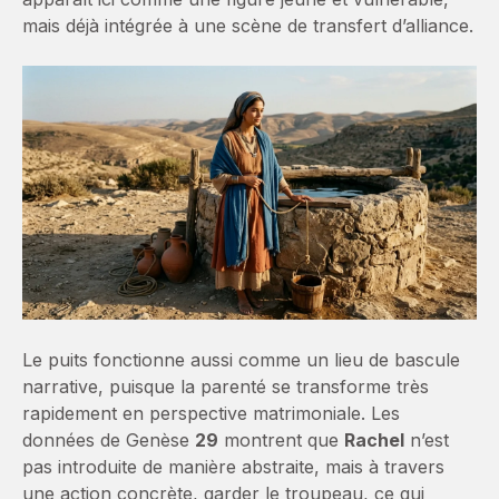
mais déjà intégrée à une scène de transfert d’alliance.
Le puits fonctionne aussi comme un lieu de bascule
narrative, puisque la parenté se transforme très
rapidement en perspective matrimoniale. Les
données de Genèse
29
montrent que
Rachel
n’est
pas introduite de manière abstraite, mais à travers
une action concrète, garder le troupeau, ce qui