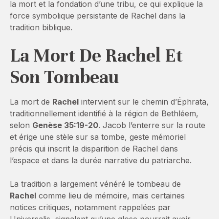
la mort et la fondation d’une tribu, ce qui explique la
force symbolique persistante de Rachel dans la
tradition biblique.
La Mort De Rachel Et
Son Tombeau
La mort de
Rachel
intervient sur le chemin d’Éphrata,
traditionnellement identifié à la région de Bethléem,
selon
Genèse 35:19-20
. Jacob l’enterre sur la route
et érige une stèle sur sa tombe, geste mémoriel
précis qui inscrit la disparition de Rachel dans
l’espace et dans la durée narrative du patriarche.
La tradition a largement vénéré le tombeau de
Rachel
comme lieu de mémoire, mais certaines
notices critiques, notamment rappelées par