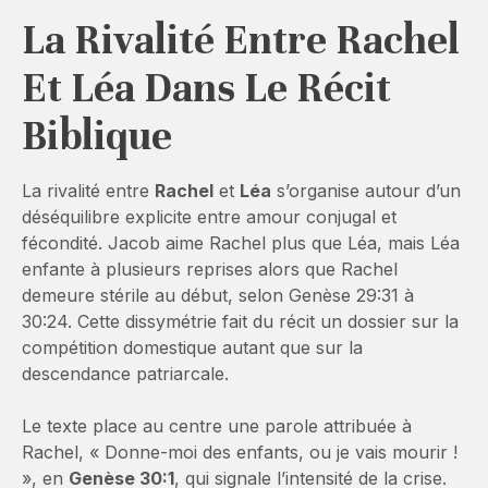
La Rivalité Entre Rachel
Et Léa Dans Le Récit
Biblique
La rivalité entre
Rachel
et
Léa
s’organise autour d’un
déséquilibre explicite entre amour conjugal et
fécondité. Jacob aime Rachel plus que Léa, mais Léa
enfante à plusieurs reprises alors que Rachel
demeure stérile au début, selon Genèse 29:31 à
30:24. Cette dissymétrie fait du récit un dossier sur la
compétition domestique autant que sur la
descendance patriarcale.
Le texte place au centre une parole attribuée à
Rachel, « Donne-moi des enfants, ou je vais mourir !
», en
Genèse 30:1
, qui signale l’intensité de la crise.