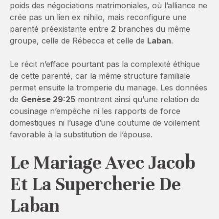
poids des négociations matrimoniales, où l’alliance ne
crée pas un lien ex nihilo, mais reconfigure une
parenté préexistante entre
2
branches du même
groupe, celle de Rébecca et celle de
Laban
.
Le récit n’efface pourtant pas la complexité éthique
de cette parenté, car la même structure familiale
permet ensuite la tromperie du mariage. Les données
de
Genèse 29:25
montrent ainsi qu’une relation de
cousinage n’empêche ni les rapports de force
domestiques ni l’usage d’une coutume de voilement
favorable à la substitution de l’épouse.
Le Mariage Avec Jacob
Et La Supercherie De
Laban