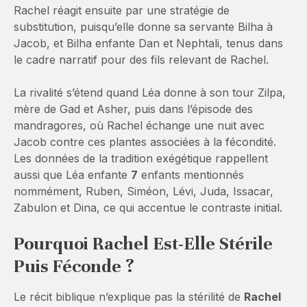
Rachel réagit ensuite par une stratégie de
substitution, puisqu’elle donne sa servante Bilha à
Jacob, et Bilha enfante Dan et Nephtali, tenus dans
le cadre narratif pour des fils relevant de Rachel.
La rivalité s’étend quand Léa donne à son tour Zilpa,
mère de Gad et Asher, puis dans l’épisode des
mandragores, où Rachel échange une nuit avec
Jacob contre ces plantes associées à la fécondité.
Les données de la tradition exégétique rappellent
aussi que Léa enfante
7
enfants mentionnés
nommément, Ruben, Siméon, Lévi, Juda, Issacar,
Zabulon et Dina, ce qui accentue le contraste initial.
Pourquoi Rachel Est-Elle Stérile
Puis Féconde ?
Le récit biblique n’explique pas la stérilité de
Rachel