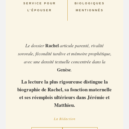
SERVICE POUR
BIOLOGIQUES
L’ÉPOUSER
MENTIONNÉS
Rachel
Le dossier
articule parenté, rivalité
sororale, fécondité tardive et mémoire prophétique,
avec une densité textuelle concentrée dans la
Genèse
.
La lecture la plus rigoureuse distingue la
biographie de Rachel, sa fonction maternelle
et ses réemplois ultérieurs dans Jérémie et
Matthieu.
La Rédaction