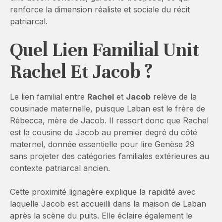
renforce la dimension réaliste et sociale du récit
patriarcal.
Quel Lien Familial Unit
Rachel Et Jacob ?
Le lien familial entre
Rachel
et
Jacob
relève de la
cousinade maternelle, puisque Laban est le frère de
Rébecca, mère de Jacob. Il ressort donc que Rachel
est la cousine de Jacob au premier degré du côté
maternel, donnée essentielle pour lire Genèse 29
sans projeter des catégories familiales extérieures au
contexte patriarcal ancien.
Cette proximité lignagère explique la rapidité avec
laquelle Jacob est accueilli dans la maison de Laban
après la scène du puits. Elle éclaire également le