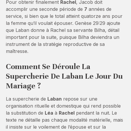
Pour obtenir finalement
Rachel
, Jacob doit
accomplir une seconde période de
7
années de
service, si bien que le total atteint quatorze ans pour
la femme qu’il voulait épouser. Genèse 29:29 ajoute
que Laban donne à Rachel sa servante Bilha, détail
important pour la suite, puisque Bilha deviendra un
instrument de la stratégie reproductive de sa
maîtresse.
Comment Se Déroule La
Supercherie De Laban Le Jour Du
Mariage ?
La supercherie de
Laban
repose sur une
organisation rituelle et domestique qui rend possible
la substitution de
Léa
à
Rachel
pendant la nuit. Le
texte ne détaille pas chaque modalité matérielle, mais
il insiste sur le voilement de l’épouse et sur la