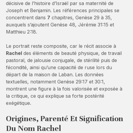
décisive de l’histoire d’Israël par sa maternité de
Joseph et Benjamin. Les références principales se
concentrent dans
7
chapitres, Genèse 29 à 35,
auxquels s’ajoutent Genèse 48, Jérémie 31:15 et
Matthieu 2:18.
Le portrait reste composite, car le récit associe à
Rachel
des éléments de beauté physique, de travail
pastoral, de jalousie conjugale, de stérilité puis de
fécondité, ainsi qu’une capacité de ruse lors du
départ de la maison de Laban. Les données
textuelles, notamment Genèse 29:17 et 30:1,
montrent une figure à la fois valorisée et exposée à
la critique, ce qui explique sa forte postérité
exégétique.
Origines, Parenté Et Signification
Du Nom Rachel