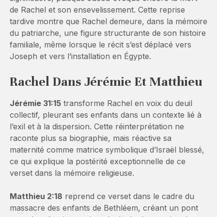
de Rachel et son ensevelissement. Cette reprise
tardive montre que Rachel demeure, dans la mémoire
du patriarche, une figure structurante de son histoire
familiale, même lorsque le récit s’est déplacé vers
Joseph et vers l’installation en Égypte.
Rachel Dans Jérémie Et Matthieu
Jérémie 31:15
transforme Rachel en voix du deuil
collectif, pleurant ses enfants dans un contexte lié à
l’exil et à la dispersion. Cette réinterprétation ne
raconte plus sa biographie, mais réactive sa
maternité comme matrice symbolique d’Israël blessé,
ce qui explique la postérité exceptionnelle de ce
verset dans la mémoire religieuse.
Matthieu 2:18
reprend ce verset dans le cadre du
massacre des enfants de Bethléem, créant un pont