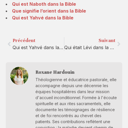
Qui est Naboth dans la Bible
Que signifie l’orient dans la Bible
Qui est Yahvé dans la Bible
Précédent
Suivant
Qui est Yahvé dans la Bible
Qui était Lévi dans la Bible
Roxane Hardouin
Théologienne et éducatrice pastorale, elle
accompagne depuis une décennie les
équipes hospitalières dans leur mission
d'accueil inconditionnel. Formée à l'écoute
spirituelle et aux rites sacramentels, elle
documente les témoignages de résilience
et de foi rencontrés au chevet des
patients. Ses contributions reflètent une
conviction : la maladie devient chemin de