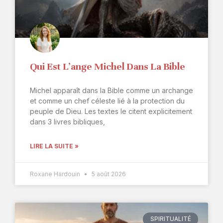
Qui Est L’ange Michel Dans La Bible
Michel apparaît dans la Bible comme un archange
et comme un chef céleste lié à la protection du
peuple de Dieu. Les textes le citent explicitement
dans 3 livres bibliques,
LIRE LA SUITE »
Roxane Hardouin
5 août 2026
SPIRITUALITÉ