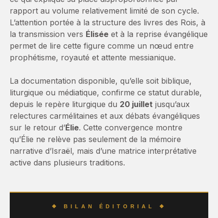
rapport au volume relativement limité de son cycle.
L’attention portée à la structure des livres des Rois, à
la transmission vers
Élisée
et à la reprise évangélique
permet de lire cette figure comme un nœud entre
prophétisme, royauté et attente messianique.
La documentation disponible, qu’elle soit biblique,
liturgique ou médiatique, confirme ce statut durable,
depuis le repère liturgique du
20 juillet
jusqu’aux
relectures carmélitaines et aux débats évangéliques
sur le retour d’
Élie
. Cette convergence montre
qu’Élie ne relève pas seulement de la mémoire
narrative d’Israël, mais d’une matrice interprétative
active dans plusieurs traditions.
❖ BILAN ÉDITORIAL ❖