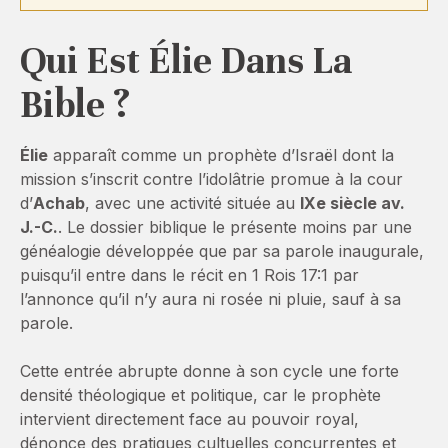
Qui Est Élie Dans La
Bible ?
Élie
apparaît comme un prophète d’Israël dont la
mission s’inscrit contre l’idolâtrie promue à la cour
d’
Achab
, avec une activité située au
IXe siècle av.
J.-C.
. Le dossier biblique le présente moins par une
généalogie développée que par sa parole inaugurale,
puisqu’il entre dans le récit en 1 Rois 17:1 par
l’annonce qu’il n’y aura ni rosée ni pluie, sauf à sa
parole.
Cette entrée abrupte donne à son cycle une forte
densité théologique et politique, car le prophète
intervient directement face au pouvoir royal,
dénonce des pratiques cultuelles concurrentes et