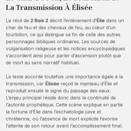
La Transmission À Élisée
Le récit de
2 Rois 2
décrit l’enlèvement d’
Élie
dans un
char de feu et des chevaux de feu, au cœur d’un
tourbillon, ce qui distingue sa fin de celle des autres
personnages bibliques ordinaires. Les sources de
vulgarisation religieuse et les notices encyclopédiques
s’accordent ainsi pour parler d’ascension plutôt que
de mort au sens narratif habituel.
Le texte accorde toutefois une importance égale à la
transmission, car
Élisée
reçoit le manteau d’Élie et
reproduit ensuite le signe du passage des eaux.
L’enjeu principal réside donc dans la continuité de
l’autorité prophétique. Cette scène explique en partie
la fortune d’Élie dans l’eschatologie juive et
chrétienne, où l’absence de mort explicite favorise
l’attente de son retour avant l’accomplissement final.