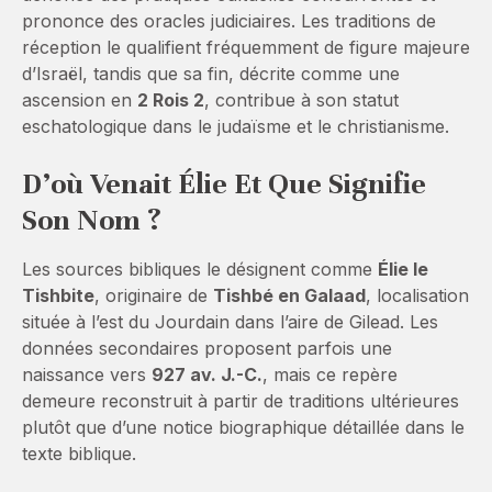
prononce des oracles judiciaires. Les traditions de
réception le qualifient fréquemment de figure majeure
d’Israël, tandis que sa fin, décrite comme une
ascension en
2 Rois 2
, contribue à son statut
eschatologique dans le judaïsme et le christianisme.
D’où Venait Élie Et Que Signifie
Son Nom ?
Les sources bibliques le désignent comme
Élie le
Tishbite
, originaire de
Tishbé en Galaad
, localisation
située à l’est du Jourdain dans l’aire de Gilead. Les
données secondaires proposent parfois une
naissance vers
927 av. J.-C.
, mais ce repère
demeure reconstruit à partir de traditions ultérieures
plutôt que d’une notice biographique détaillée dans le
texte biblique.