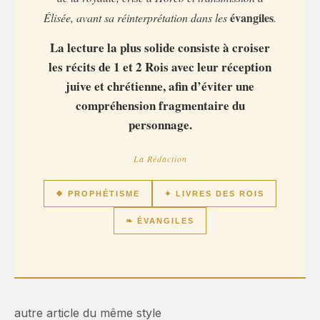
évangiles
Élisée, avant sa réinterprétation dans les
.
La lecture la plus solide consiste à croiser
les récits de 1 et 2 Rois avec leur réception
juive et chrétienne, afin d’éviter une
compréhension fragmentaire du
personnage.
La Rédaction
❖ PROPHÉTISME
✦ LIVRES DES ROIS
❧ ÉVANGILES
autre article du même style