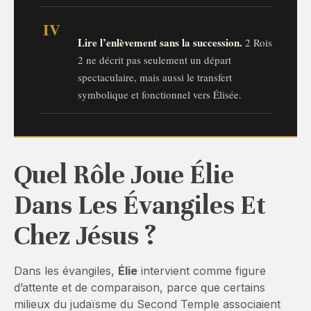
IV
Lire l’enlèvement sans la succession.
2 Rois
2 ne décrit pas seulement un départ
spectaculaire, mais aussi le transfert
symbolique et fonctionnel vers Élisée.
Quel Rôle Joue Élie
Dans Les Évangiles Et
Chez Jésus ?
Dans les évangiles,
Élie
intervient comme figure
d’attente et de comparaison, parce que certains
milieux du judaïsme du Second Temple associaient