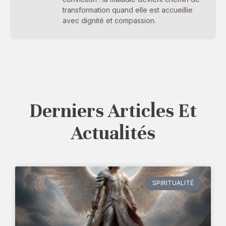
transformation quand elle est accueillie
avec dignité et compassion.
Derniers Articles Et
Actualités
SPIRITUALITÉ