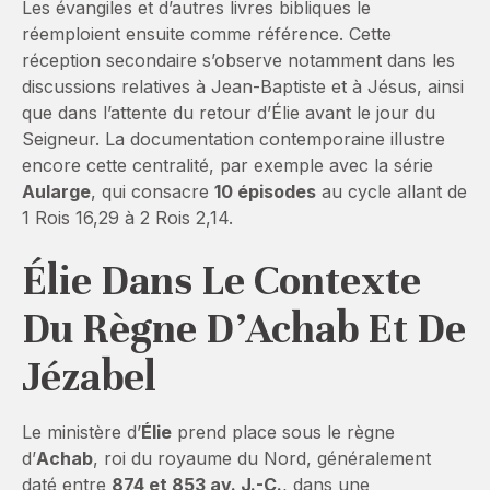
Les évangiles et d’autres livres bibliques le
réemploient ensuite comme référence. Cette
réception secondaire s’observe notamment dans les
discussions relatives à Jean-Baptiste et à Jésus, ainsi
que dans l’attente du retour d’Élie avant le jour du
Seigneur. La documentation contemporaine illustre
encore cette centralité, par exemple avec la série
Aularge
, qui consacre
10 épisodes
au cycle allant de
1 Rois 16,29 à 2 Rois 2,14.
Élie Dans Le Contexte
Du Règne D’Achab Et De
Jézabel
Le ministère d’
Élie
prend place sous le règne
d’
Achab
, roi du royaume du Nord, généralement
daté entre
874 et 853 av. J.-C.
, dans une