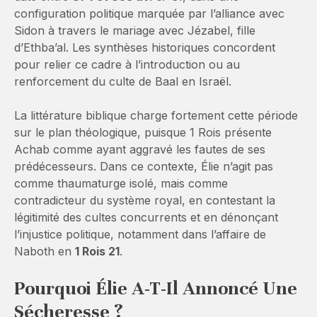
configuration politique marquée par l’alliance avec
Sidon à travers le mariage avec Jézabel, fille
d’Ethba’al. Les synthèses historiques concordent
pour relier ce cadre à l’introduction ou au
renforcement du culte de Baal en Israël.
La littérature biblique charge fortement cette période
sur le plan théologique, puisque 1 Rois présente
Achab comme ayant aggravé les fautes de ses
prédécesseurs. Dans ce contexte, Élie n’agit pas
comme thaumaturge isolé, mais comme
contradicteur du système royal, en contestant la
légitimité des cultes concurrents et en dénonçant
l’injustice politique, notamment dans l’affaire de
Naboth en
1 Rois 21
.
Pourquoi Élie A-T-Il Annoncé Une
Sécheresse ?