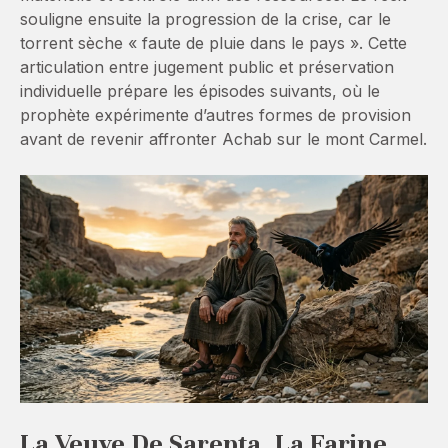
souligne ensuite la progression de la crise, car le
torrent sèche « faute de pluie dans le pays ». Cette
articulation entre jugement public et préservation
individuelle prépare les épisodes suivants, où le
prophète expérimente d’autres formes de provision
avant de revenir affronter Achab sur le mont Carmel.
La Veuve De Sarepta, La Farine,