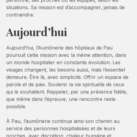
personne, ses proches ou les équipes, selon les
situations. Sa mission est d’accompagner, jamais de
contraindre.
Aujourd’hui
Aujourd’hui, l’Aumônerie des hôpitaux de Pau
poursuit cette mission avec la même attention, dans
un monde hospitalier en constante évolution. Les
visages changent, les besoins aussi, mais l’essentiel
demeure. Être là, avec simplicité. Offrir un espace de
parole et de paix. Soutenir la vie spirituelle de ceux
qui le souhaitent. Rappeler, par une présence fidèle,
que même dans l’épreuve, une rencontre reste
possible.
À Pau, l’aumônerie continue ainsi son chemin au
service des personnes hospitalisées et de leurs
proches, avec discrétion, chaleur humaine et