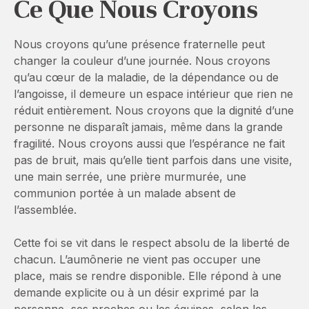
Ce Que Nous Croyons
Nous croyons qu’une présence fraternelle peut
changer la couleur d’une journée. Nous croyons
qu’au cœur de la maladie, de la dépendance ou de
l’angoisse, il demeure un espace intérieur que rien ne
réduit entièrement. Nous croyons que la dignité d’une
personne ne disparaît jamais, même dans la grande
fragilité. Nous croyons aussi que l’espérance ne fait
pas de bruit, mais qu’elle tient parfois dans une visite,
une main serrée, une prière murmurée, une
communion portée à un malade absent de
l’assemblée.
Cette foi se vit dans le respect absolu de la liberté de
chacun. L’aumônerie ne vient pas occuper une
place, mais se rendre disponible. Elle répond à une
demande explicite ou à un désir exprimé par la