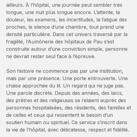
ailleurs. À l’hôpital, une journée peut sembler très
longue, une nuit plus longue encore. L’attente, la
douleur, les examens, les incertitudes, la fatigue des
proches, le silence d’une chambre, tout prend une
densité particulière. Dans cet univers traversé par la
fragilité, l’Aumônerie des hôpitaux de Pau s’est
construite autour d’une conviction simple, personne
ne devrait rester seul face à l’épreuve.
Son histoire ne commence pas par une institution,
mais par une présence. Une porte entrouverte. Une
chaise approchée du lit. Un regard qui ne juge pas.
Une parole discrète. Depuis des années, des laïcs,
des prêtres et des religieuses se relaient auprès des
personnes hospitalisées, des résidents, des familles et
de celles et ceux qui ressentent le besoin d’un
soutien humain ou spirituel. Ce service s’inscrit dans
la vie de l’hôpital, avec délicatesse, respect et fidélité.