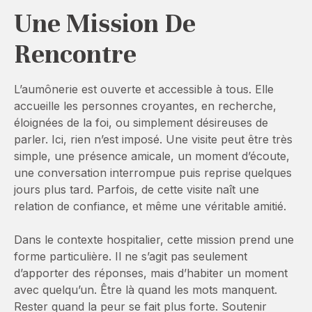
Une Mission De
Rencontre
L’aumônerie est ouverte et accessible à tous. Elle
accueille les personnes croyantes, en recherche,
éloignées de la foi, ou simplement désireuses de
parler. Ici, rien n’est imposé. Une visite peut être très
simple, une présence amicale, un moment d’écoute,
une conversation interrompue puis reprise quelques
jours plus tard. Parfois, de cette visite naît une
relation de confiance, et même une véritable amitié.
Dans le contexte hospitalier, cette mission prend une
forme particulière. Il ne s’agit pas seulement
d’apporter des réponses, mais d’habiter un moment
avec quelqu’un. Être là quand les mots manquent.
Rester quand la peur se fait plus forte. Soutenir