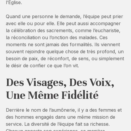
l’Église.
Quand une personne le demande, l’équipe peut prier
avec elle ou pour elle. Elle peut aussi accompagner
la célébration des sacrements, comme l’eucharistie,
la réconciliation ou l’onction des malades. Ces
moments ne sont jamais des formalités. Ils viennent
souvent rejoindre quelque chose de très profond, un
besoin de paix, de réconfort, de sens, ou simplement
le désir de confier ce que l’on vit.
Des Visages, Des Voix,
Une Même Fidélité
Derrière le nom de l’aumônerie, il y a des femmes et
des hommes engagés dans une même mission de
service. La diversité de l’équipe fait sa richesse.