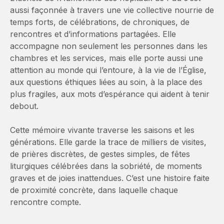
aussi façonnée à travers une vie collective nourrie de
temps forts, de célébrations, de chroniques, de
rencontres et d’informations partagées. Elle
accompagne non seulement les personnes dans les
chambres et les services, mais elle porte aussi une
attention au monde qui l’entoure, à la vie de l’Église,
aux questions éthiques liées au soin, à la place des
plus fragiles, aux mots d’espérance qui aident à tenir
debout.
Cette mémoire vivante traverse les saisons et les
générations. Elle garde la trace de milliers de visites,
de prières discrètes, de gestes simples, de fêtes
liturgiques célébrées dans la sobriété, de moments
graves et de joies inattendues. C’est une histoire faite
de proximité concrète, dans laquelle chaque
rencontre compte.