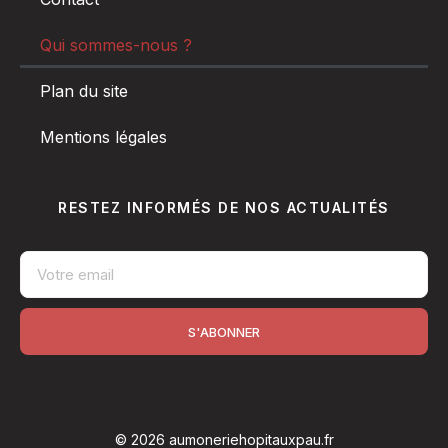
Qui sommes-nous ?
Plan du site
Mentions légales
RESTEZ INFORMÉS DE NOS ACTUALITÉS
S'ABONNER
© 2026 aumoneriehopitauxpau.fr