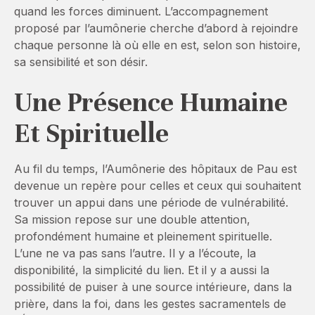
quand les forces diminuent. L’accompagnement
proposé par l’aumônerie cherche d’abord à rejoindre
chaque personne là où elle en est, selon son histoire,
sa sensibilité et son désir.
Une Présence Humaine
Et Spirituelle
Au fil du temps, l’Aumônerie des hôpitaux de Pau est
devenue un repère pour celles et ceux qui souhaitent
trouver un appui dans une période de vulnérabilité.
Sa mission repose sur une double attention,
profondément humaine et pleinement spirituelle.
L’une ne va pas sans l’autre. Il y a l’écoute, la
disponibilité, la simplicité du lien. Et il y a aussi la
possibilité de puiser à une source intérieure, dans la
prière, dans la foi, dans les gestes sacramentels de