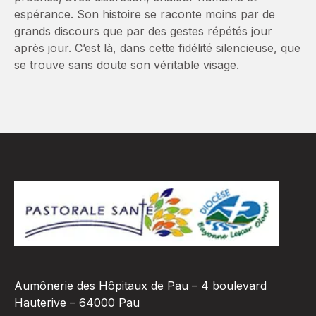
espérance. Son histoire se raconte moins par de
grands discours que par des gestes répétés jour
après jour. C’est là, dans cette fidélité silencieuse, que
se trouve sans doute son véritable visage.
Aumônerie des Hôpitaux de Pau – 4 boulevard
Hauterive – 64000 Pau