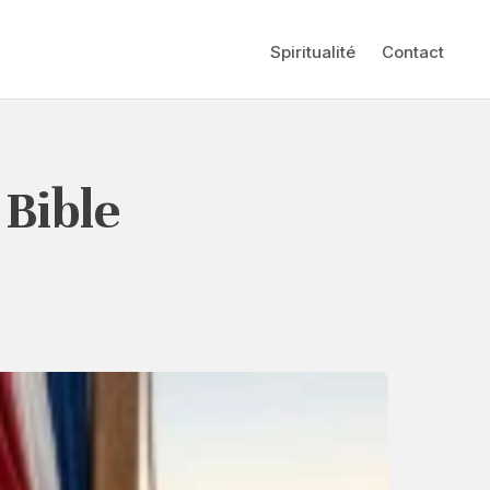
Spiritualité
Contact
 Bible