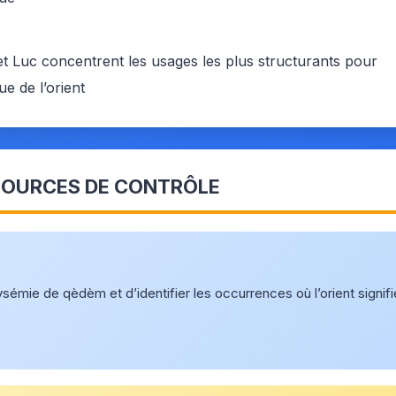
et Luc concentrent les usages les plus structurants pour
ue de l’orient
OURCES DE CONTRÔLE
sémie de qèdèm et d’identifier les occurrences où l’orient signifi