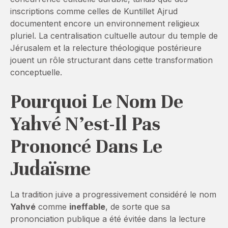
inscriptions comme celles de Kuntillet Ajrud
documentent encore un environnement religieux
pluriel. La centralisation cultuelle autour du temple de
Jérusalem et la relecture théologique postérieure
jouent un rôle structurant dans cette transformation
conceptuelle.
Pourquoi Le Nom De
Yahvé N’est-Il Pas
Prononcé Dans Le
Judaïsme
La tradition juive a progressivement considéré le nom
Yahvé
comme
ineffable
, de sorte que sa
prononciation publique a été évitée dans la lecture