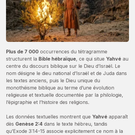
Plus de 7 000
occurrences du tétragramme
structurent la
Bible hébraïque
, ce qui situe
Yahvé
au
centre du discours biblique sur le Dieu d’Israël. Le
nom désigne le dieu national d’Israël et de Juda dans
les textes anciens, puis le Dieu unique du
monothéisme biblique au terme d’une évolution
religieuse et textuelle documentée par la philologie,
l’épigraphie et l’histoire des religions.
Les données textuelles montrent que
Yahvé
apparaît
dès
Genèse 2:4
dans le texte hébreu, tandis
qu’Exode 3:14-15 associe explicitement ce nom à la