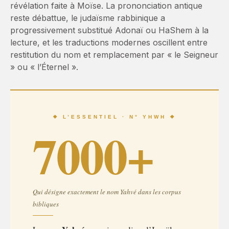
révélation faite à Moïse. La prononciation antique
reste débattue, le judaïsme rabbinique a
progressivement substitué Adonaï ou HaShem à la
lecture, et les traductions modernes oscillent entre
restitution du nom et remplacement par « le Seigneur
» ou « l’Éternel ».
❖ L’ESSENTIEL · N° YHWH ❖
7000+
Qui désigne exactement le nom Yahvé dans les corpus
bibliques