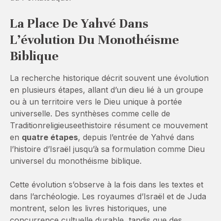
La Place De Yahvé Dans
L’évolution Du Monothéisme
Biblique
La recherche historique décrit souvent une évolution
en plusieurs étapes, allant d’un dieu lié à un groupe
ou à un territoire vers le Dieu unique à portée
universelle. Des synthèses comme celle de
Traditionreligieuseethistoire résument ce mouvement
en
quatre étapes
, depuis l’entrée de Yahvé dans
l’histoire d’Israël jusqu’à sa formulation comme Dieu
universel du monothéisme biblique.
Cette évolution s’observe à la fois dans les textes et
dans l’archéologie. Les royaumes d’Israël et de Juda
montrent, selon les livres historiques, une
concurrence cultuelle durable, tandis que des