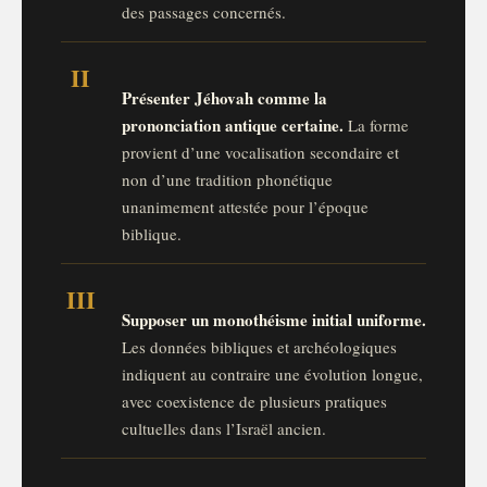
des passages concernés.
II
Présenter Jéhovah comme la
prononciation antique certaine.
La forme
provient d’une vocalisation secondaire et
non d’une tradition phonétique
unanimement attestée pour l’époque
biblique.
III
Supposer un monothéisme initial uniforme.
Les données bibliques et archéologiques
indiquent au contraire une évolution longue,
avec coexistence de plusieurs pratiques
cultuelles dans l’Israël ancien.