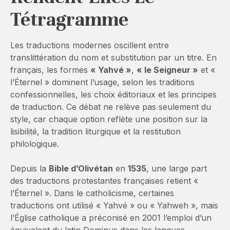
Tétragramme
Les traductions modernes oscillent entre
translittération du nom et substitution par un titre. En
français, les formes
« Yahvé »
,
« le Seigneur »
et «
l’Éternel » dominent l’usage, selon les traditions
confessionnelles, les choix éditoriaux et les principes
de traduction. Ce débat ne relève pas seulement du
style, car chaque option reflète une position sur la
lisibilité, la tradition liturgique et la restitution
philologique.
Depuis la
Bible d’Olivétan
en
1535
, une large part
des traductions protestantes françaises retient «
l’Éternel ». Dans le catholicisme, certaines
traductions ont utilisé « Yahvé » ou « Yahweh », mais
l’Église catholique a préconisé en 2001 l’emploi d’un