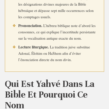
les désignations divines majeures de la Bible
hébraïque et dépasse sept mille occurrences selon
les comptages usuels.
Prononciation.
❖
L’hébreu biblique note d’abord les
consonnes, ce qui explique l’incertitude persistante
sur la vocalisation antique exacte du nom.
Lecture liturgique.
❖
La tradition juive substitue
Adonaï, Élohim ou HaShem afin d’éviter
l’énonciation directe du nom divin.
Qui Est Yahvé Dans La
Bible Et Pourquoi Ce
Nom