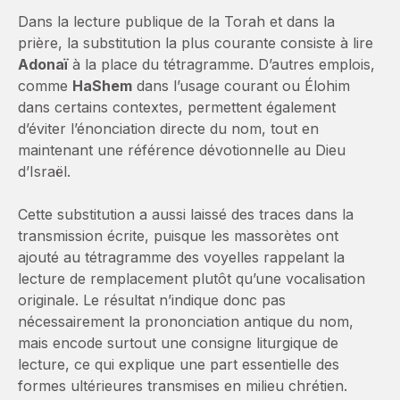
Dans la lecture publique de la Torah et dans la
prière, la substitution la plus courante consiste à lire
Adonaï
à la place du tétragramme. D’autres emplois,
comme
HaShem
dans l’usage courant ou Élohim
dans certains contextes, permettent également
d’éviter l’énonciation directe du nom, tout en
maintenant une référence dévotionnelle au Dieu
d’Israël.
Cette substitution a aussi laissé des traces dans la
transmission écrite, puisque les massorètes ont
ajouté au tétragramme des voyelles rappelant la
lecture de remplacement plutôt qu’une vocalisation
originale. Le résultat n’indique donc pas
nécessairement la prononciation antique du nom,
mais encode surtout une consigne liturgique de
lecture, ce qui explique une part essentielle des
formes ultérieures transmises en milieu chrétien.