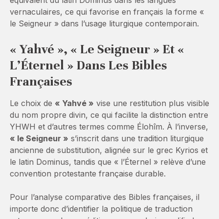
équivalent du latin Dominus dans les langues
vernaculaires, ce qui favorise en français la forme «
le Seigneur » dans l’usage liturgique contemporain.
« Yahvé », « Le Seigneur » Et «
L’Éternel » Dans Les Bibles
Françaises
Le choix de
« Yahvé »
vise une restitution plus visible
du nom propre divin, ce qui facilite la distinction entre
YHWH et d’autres termes comme Élohîm. À l’inverse,
« le Seigneur »
s’inscrit dans une tradition liturgique
ancienne de substitution, alignée sur le grec Kyrios et
le latin Dominus, tandis que « l’Éternel » relève d’une
convention protestante française durable.
Pour l’analyse comparative des Bibles françaises, il
importe donc d’identifier la politique de traduction