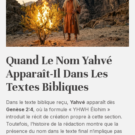
Quand Le Nom Yahvé
Apparaît-Il Dans Les
Textes Bibliques
Dans le texte biblique reçu,
Yahvé
apparaît dès
Genèse 2:4
, où la formule « YHWH Élohim »
introduit le récit de création propre à cette section.
Toutefois, l’histoire de la rédaction montre que la
présence du nom dans le texte final n’implique pas