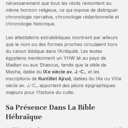
nécessairement que tous les récits remontent au
même horizon religieux, ce qui impose de distinguer
chronologie narrative, chronologie rédactionnelle et
chronologie historique.
Les attestations extrabibliques montrent par ailleurs
que le nom ou des formes proches circulaient hors
du canon biblique dans l’Antiquité. Les textes
égyptiens mentionnent un YHW lié au pays de
Madian ou aux Shasous, tandis que la stèle de
Mesha, datée du
IXe siècle av. J.-C.
, et les
inscriptions de
Kuntillet Ajrud
, datées du IXe ou VIIIe
siècle av. J.-C., apportent des jalons épigraphiques
majeurs pour l’histoire du culte.
Sa Présence Dans La Bible
Hébraïque