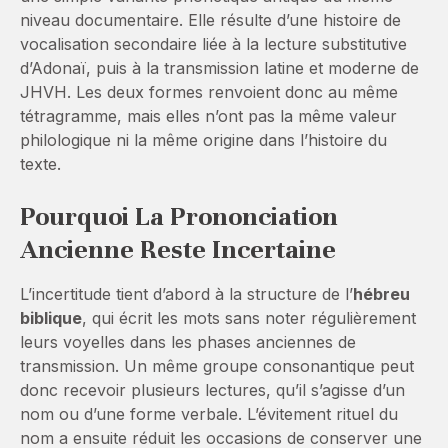
niveau documentaire. Elle résulte d’une histoire de
vocalisation secondaire liée à la lecture substitutive
d’Adonaï, puis à la transmission latine et moderne de
JHVH. Les deux formes renvoient donc au même
tétragramme, mais elles n’ont pas la même valeur
philologique ni la même origine dans l’histoire du
texte.
Pourquoi La Prononciation
Ancienne Reste Incertaine
L’incertitude tient d’abord à la structure de l’
hébreu
biblique
, qui écrit les mots sans noter régulièrement
leurs voyelles dans les phases anciennes de
transmission. Un même groupe consonantique peut
donc recevoir plusieurs lectures, qu’il s’agisse d’un
nom ou d’une forme verbale. L’évitement rituel du
nom a ensuite réduit les occasions de conserver une