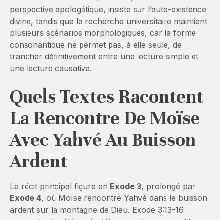
perspective apologétique, insiste sur l’auto-existence
divine, tandis que la recherche universitaire maintient
plusieurs scénarios morphologiques, car la forme
consonantique ne permet pas, à elle seule, de
trancher définitivement entre une lecture simple et
une lecture causative.
Quels Textes Racontent
La Rencontre De Moïse
Avec Yahvé Au Buisson
Ardent
Le récit principal figure en
Exode 3
, prolongé par
Exode 4
, où Moïse rencontre Yahvé dans le buisson
ardent sur la montagne de Dieu. Exode 3:13-16