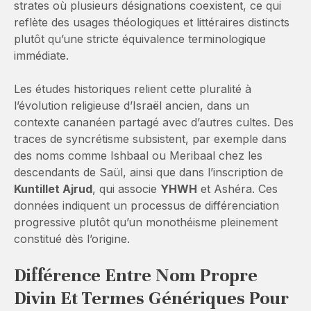
strates où plusieurs désignations coexistent, ce qui
reflète des usages théologiques et littéraires distincts
plutôt qu’une stricte équivalence terminologique
immédiate.
Les études historiques relient cette pluralité à
l’évolution religieuse d’Israël ancien, dans un
contexte cananéen partagé avec d’autres cultes. Des
traces de syncrétisme subsistent, par exemple dans
des noms comme Ishbaal ou Meribaal chez les
descendants de Saül, ainsi que dans l’inscription de
Kuntillet Ajrud
, qui associe
YHWH
et Ashéra. Ces
données indiquent un processus de différenciation
progressive plutôt qu’un monothéisme pleinement
constitué dès l’origine.
Différence Entre Nom Propre
Divin Et Termes Génériques Pour