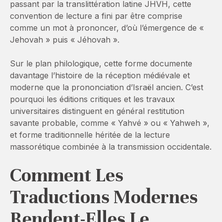
passant par la translittération latine JHVH, cette
convention de lecture a fini par être comprise
comme un mot à prononcer, d’où l’émergence de «
Jehovah » puis « Jéhovah ».
Sur le plan philologique, cette forme documente
davantage l’histoire de la réception médiévale et
moderne que la prononciation d’Israël ancien. C’est
pourquoi les éditions critiques et les travaux
universitaires distinguent en général restitution
savante probable, comme « Yahvé » ou « Yahweh »,
et forme traditionnelle héritée de la lecture
massorétique combinée à la transmission occidentale.
Comment Les
Traductions Modernes
Rendent-Elles Le