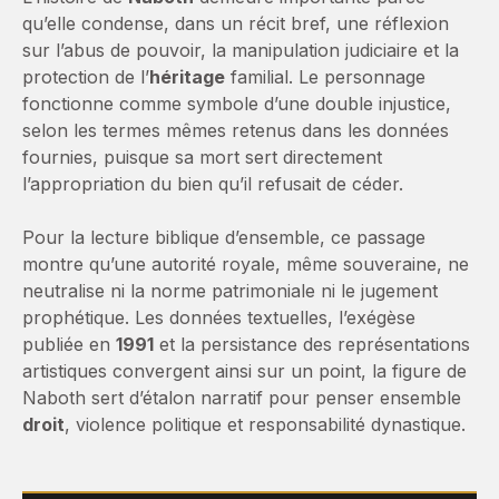
qu’elle condense, dans un récit bref, une réflexion
sur l’abus de pouvoir, la manipulation judiciaire et la
protection de l’
héritage
familial. Le personnage
fonctionne comme symbole d’une double injustice,
selon les termes mêmes retenus dans les données
fournies, puisque sa mort sert directement
l’appropriation du bien qu’il refusait de céder.
Pour la lecture biblique d’ensemble, ce passage
montre qu’une autorité royale, même souveraine, ne
neutralise ni la norme patrimoniale ni le jugement
prophétique. Les données textuelles, l’exégèse
publiée en
1991
et la persistance des représentations
artistiques convergent ainsi sur un point, la figure de
Naboth sert d’étalon narratif pour penser ensemble
droit
, violence politique et responsabilité dynastique.