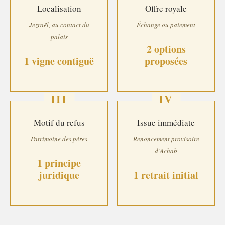
Localisation
Offre royale
Jezraël, au contact du
Échange ou paiement
palais
2 options
1 vigne contiguë
proposées
III
IV
Motif du refus
Issue immédiate
Patrimoine des pères
Renoncement provisoire
d’Achab
1 principe
juridique
1 retrait initial