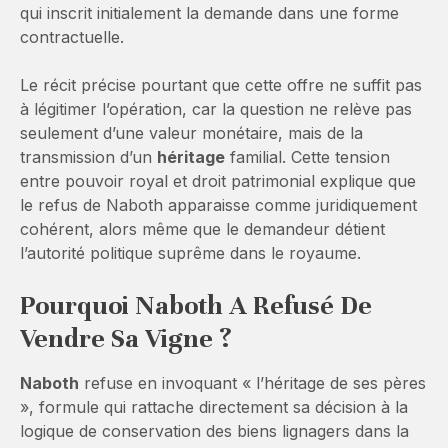
qui inscrit initialement la demande dans une forme
contractuelle.
Le récit précise pourtant que cette offre ne suffit pas
à légitimer l’opération, car la question ne relève pas
seulement d’une valeur monétaire, mais de la
transmission d’un
héritage
familial. Cette tension
entre pouvoir royal et droit patrimonial explique que
le refus de Naboth apparaisse comme juridiquement
cohérent, alors même que le demandeur détient
l’autorité politique suprême dans le royaume.
Pourquoi Naboth A Refusé De
Vendre Sa Vigne ?
Naboth
refuse en invoquant « l’héritage de ses pères
», formule qui rattache directement sa décision à la
logique de conservation des biens lignagers dans la