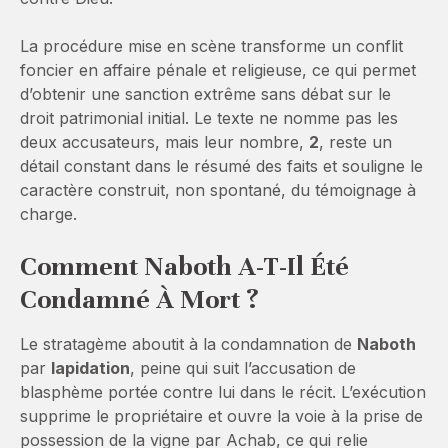
La procédure mise en scène transforme un conflit
foncier en affaire pénale et religieuse, ce qui permet
d’obtenir une sanction extrême sans débat sur le
droit patrimonial initial. Le texte ne nomme pas les
deux accusateurs, mais leur nombre,
2
, reste un
détail constant dans le résumé des faits et souligne le
caractère construit, non spontané, du témoignage à
charge.
Comment Naboth A-T-Il Été
Condamné À Mort ?
Le stratagème aboutit à la condamnation de
Naboth
par
lapidation
, peine qui suit l’accusation de
blasphème portée contre lui dans le récit. L’exécution
supprime le propriétaire et ouvre la voie à la prise de
possession de la vigne par Achab, ce qui relie