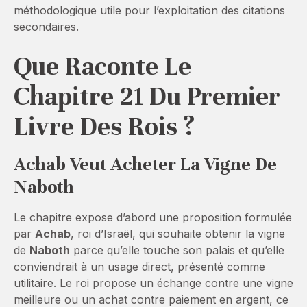
méthodologique utile pour l’exploitation des citations
secondaires.
Que Raconte Le
Chapitre 21 Du Premier
Livre Des Rois ?
Achab Veut Acheter La Vigne De
Naboth
Le chapitre expose d’abord une proposition formulée
par
Achab
, roi d’Israël, qui souhaite obtenir la vigne
de
Naboth
parce qu’elle touche son palais et qu’elle
conviendrait à un usage direct, présenté comme
utilitaire. Le roi propose un échange contre une vigne
meilleure ou un achat contre paiement en argent, ce