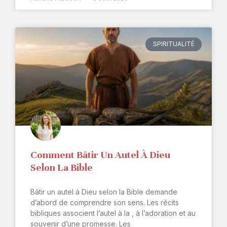
SPIRITUALITÉ
Comment Bâtir Un Autel À Dieu
Selon La Bible
Bâtir un autel à Dieu selon la Bible demande
d’abord de comprendre son sens. Les récits
bibliques associent l’autel à la , à l’adoration et au
souvenir d’une promesse. Les