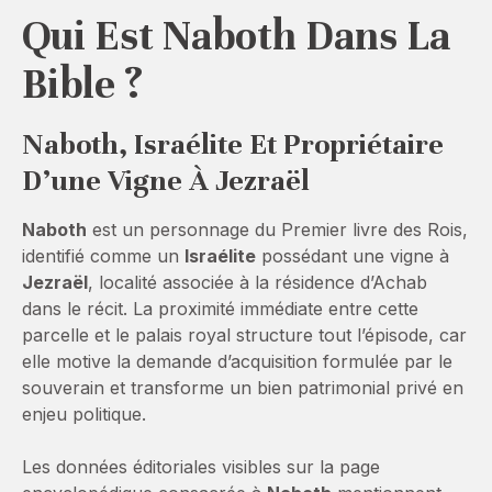
Qui Est Naboth Dans La
Bible ?
Naboth, Israélite Et Propriétaire
D’une Vigne À Jezraël
Naboth
est un personnage du Premier livre des Rois,
identifié comme un
Israélite
possédant une vigne à
Jezraël
, localité associée à la résidence d’Achab
dans le récit. La proximité immédiate entre cette
parcelle et le palais royal structure tout l’épisode, car
elle motive la demande d’acquisition formulée par le
souverain et transforme un bien patrimonial privé en
enjeu politique.
Les données éditoriales visibles sur la page