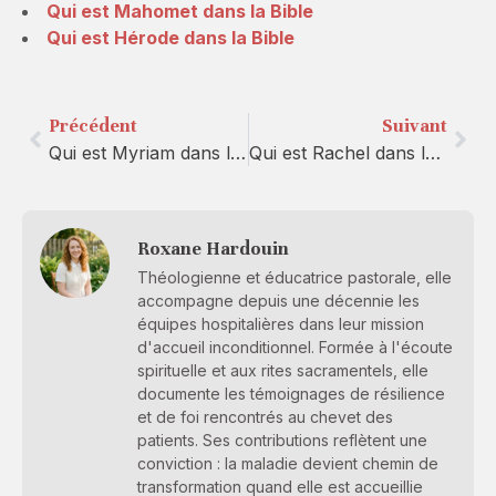
Qui est Mahomet dans la Bible
Qui est Hérode dans la Bible
Précédent
Suivant
Qui est Myriam dans la Bible
Qui est Rachel dans la Bible
Roxane Hardouin
Théologienne et éducatrice pastorale, elle
accompagne depuis une décennie les
équipes hospitalières dans leur mission
d'accueil inconditionnel. Formée à l'écoute
spirituelle et aux rites sacramentels, elle
documente les témoignages de résilience
et de foi rencontrés au chevet des
patients. Ses contributions reflètent une
conviction : la maladie devient chemin de
transformation quand elle est accueillie