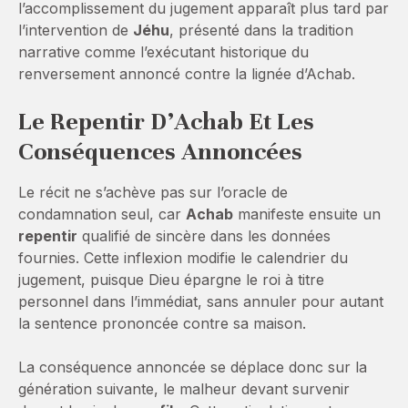
l’accomplissement du jugement apparaît plus tard par
l’intervention de
Jéhu
, présenté dans la tradition
narrative comme l’exécutant historique du
renversement annoncé contre la lignée d’Achab.
Le Repentir D’Achab Et Les
Conséquences Annoncées
Le récit ne s’achève pas sur l’oracle de
condamnation seul, car
Achab
manifeste ensuite un
repentir
qualifié de sincère dans les données
fournies. Cette inflexion modifie le calendrier du
jugement, puisque Dieu épargne le roi à titre
personnel dans l’immédiat, sans annuler pour autant
la sentence prononcée contre sa maison.
La conséquence annoncée se déplace donc sur la
génération suivante, le malheur devant survenir