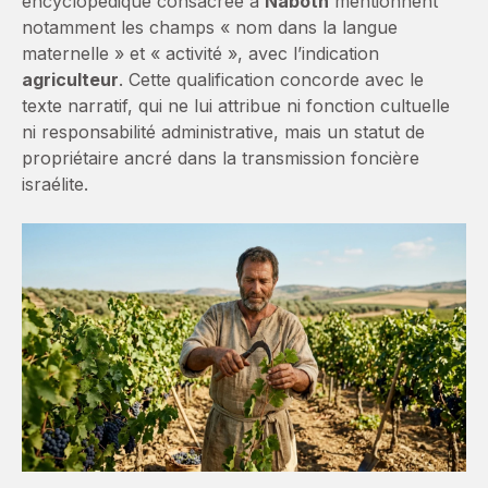
encyclopédique consacrée à
Naboth
mentionnent
notamment les champs « nom dans la langue
maternelle » et « activité », avec l’indication
agriculteur
. Cette qualification concorde avec le
texte narratif, qui ne lui attribue ni fonction cultuelle
ni responsabilité administrative, mais un statut de
propriétaire ancré dans la transmission foncière
israélite.