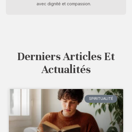
avec dignité et compassion.
Derniers Articles Et
Actualités
SPIRITUALITÉ