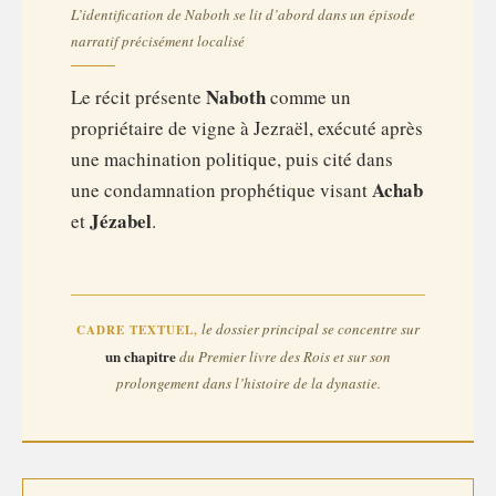
L’identification de Naboth se lit d’abord dans un épisode
narratif précisément localisé
Naboth
Le récit présente
comme un
propriétaire de vigne à Jezraël, exécuté après
une machination politique, puis cité dans
Achab
une condamnation prophétique visant
Jézabel
et
.
le dossier principal se concentre sur
CADRE TEXTUEL,
un chapitre
du Premier livre des Rois et sur son
prolongement dans l’histoire de la dynastie.