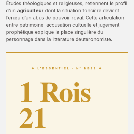
Études théologiques et religieuses, retiennent le profil
d’un
agriculteur
dont la situation foncière devient
l’enjeu d’un abus de pouvoir royal. Cette articulation
entre patrimoine, accusation cultuelle et jugement
prophétique explique la place singulière du
personnage dans la littérature deutéronomiste.
❖ L’ESSENTIEL · N° NB21 ❖
1 Rois
21