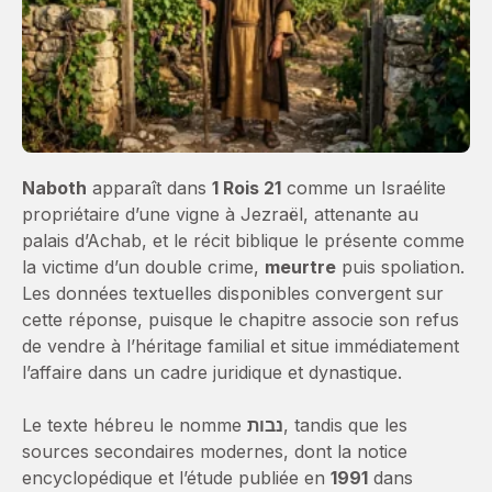
Naboth
apparaît dans
1 Rois 21
comme un Israélite
propriétaire d’une vigne à Jezraël, attenante au
palais d’Achab, et le récit biblique le présente comme
la victime d’un double crime,
meurtre
puis spoliation.
Les données textuelles disponibles convergent sur
cette réponse, puisque le chapitre associe son refus
de vendre à l’héritage familial et situe immédiatement
l’affaire dans un cadre juridique et dynastique.
Le texte hébreu le nomme
נבות
, tandis que les
sources secondaires modernes, dont la notice
encyclopédique et l’étude publiée en
1991
dans