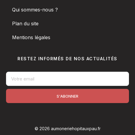
Qui sommes-nous ?
Plan du site
Mentions légales
RESTEZ INFORMÉS DE NOS ACTUALITÉS
S'ABONNER
© 2026 aumoneriehopitauxpau.fr