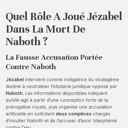
Quel Rôle A Joué Jézabel
Dans La Mort De
Naboth ?
La Fausse Accusation Portée
Contre Naboth
Jézabel
intervient comme instigatrice du stratagème
destiné à neutraliser l’obstacle juridique opposé par
Naboth
. Les informations disponibles indiquent
qu’elle agit à partir d’une conception forte de la
prérogative royale, puis organise une accusation
artificielle en sollicitant
deux complices
chargés
d’insulter Naboth et de l’accuser d’avoir blasphémé
contre Dieu.