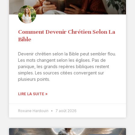
Comment Devenir Chrétien Selon La
Bible
Devenir chrétien selon la Bible peut sembler flou.
Les mots changent selon les églises. Pas de
panique, les grands repères bibliques restent
simples. Les sources citées convergent sur
plusieurs points.
LIRE LA SUITE »
Roxane Hardouin
7 août 2026