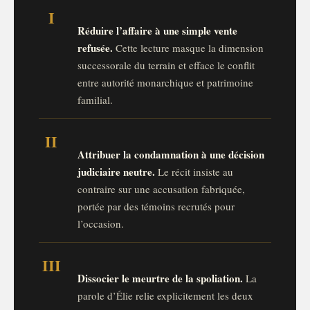
I
Réduire l’affaire à une simple vente
refusée.
Cette lecture masque la dimension
successorale du terrain et efface le conflit
entre autorité monarchique et patrimoine
familial.
II
Attribuer la condamnation à une décision
judiciaire neutre.
Le récit insiste au
contraire sur une accusation fabriquée,
portée par des témoins recrutés pour
l’occasion.
III
Dissocier le meurtre de la spoliation.
La
parole d’Élie relie explicitement les deux