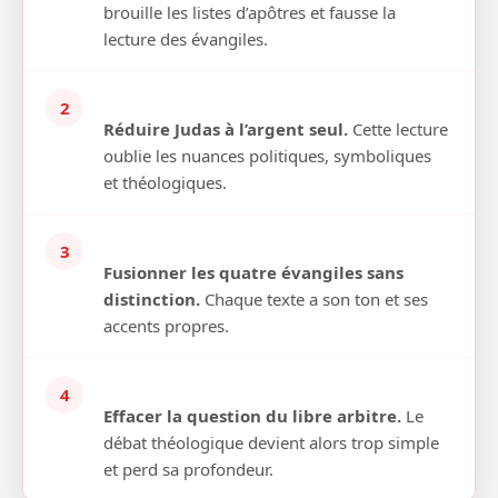
brouille les listes d’apôtres et fausse la
lecture des évangiles.
2
Réduire Judas à l’argent seul.
Cette lecture
oublie les nuances politiques, symboliques
et théologiques.
3
Fusionner les quatre évangiles sans
distinction.
Chaque texte a son ton et ses
accents propres.
4
Effacer la question du libre arbitre.
Le
débat théologique devient alors trop simple
et perd sa profondeur.