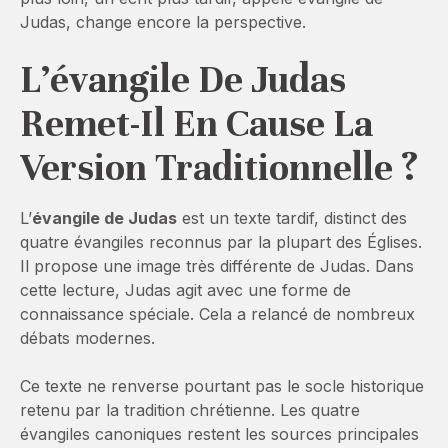
Judas, change encore la perspective.
L’évangile De Judas
Remet-Il En Cause La
Version Traditionnelle ?
L’
évangile de Judas
est un texte tardif, distinct des
quatre évangiles reconnus par la plupart des Églises.
Il propose une image très différente de Judas. Dans
cette lecture, Judas agit avec une forme de
connaissance spéciale. Cela a relancé de nombreux
débats modernes.
Ce texte ne renverse pourtant pas le socle historique
retenu par la tradition chrétienne. Les quatre
évangiles canoniques restent les sources principales