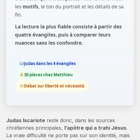
les
motifs
, le ton du portrait et les détails de sa
fin.
La lecture la plus fiable consiste à partir des
quatre évangiles, puis à comparer leurs
nuances sans les confondre.
Judas dans les 4 évangiles
30 pièces chez Matthieu
Débat sur liberté et nécessité
Judas Iscariote
reste donc, dans les sources
chrétiennes principales,
l’apôtre qui a trahi Jésus
.
La vraie difficulté ne porte pas sur son identité, mais