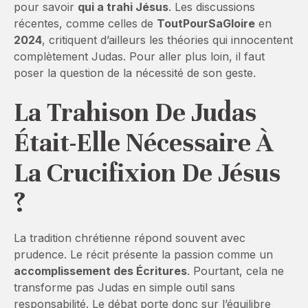
pour savoir
qui a trahi Jésus
. Les discussions
récentes, comme celles de
ToutPourSaGloire
en
2024
, critiquent d’ailleurs les théories qui innocentent
complètement Judas. Pour aller plus loin, il faut
poser la question de la nécessité de son geste.
La Trahison De Judas
Était-Elle Nécessaire À
La Crucifixion De Jésus
?
La tradition chrétienne répond souvent avec
prudence. Le récit présente la passion comme un
accomplissement des Écritures
. Pourtant, cela ne
transforme pas Judas en simple outil sans
responsabilité. Le débat porte donc sur l’équilibre