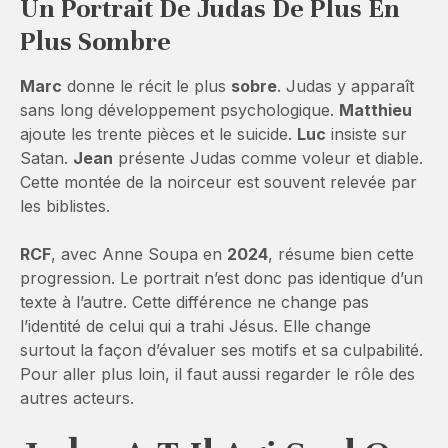
Un Portrait De Judas De Plus En
Plus Sombre
Marc
donne le récit le plus
sobre
. Judas y apparaît
sans long développement psychologique.
Matthieu
ajoute les trente pièces et le suicide.
Luc
insiste sur
Satan.
Jean
présente Judas comme voleur et diable.
Cette montée de la noirceur est souvent relevée par
les biblistes.
RCF
, avec Anne Soupa en
2024
, résume bien cette
progression. Le portrait n’est donc pas identique d’un
texte à l’autre. Cette différence ne change pas
l’identité de celui qui a trahi Jésus. Elle change
surtout la façon d’évaluer ses motifs et sa culpabilité.
Pour aller plus loin, il faut aussi regarder le rôle des
autres acteurs.