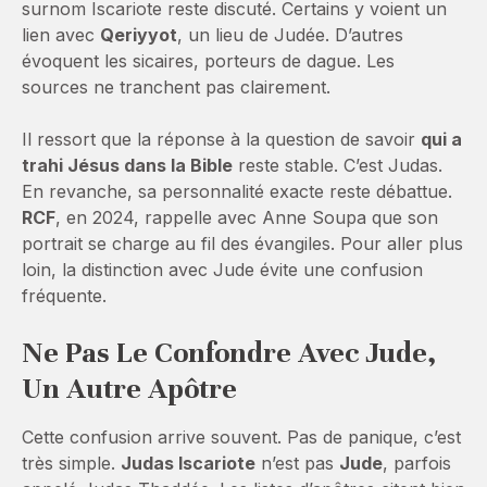
surnom Iscariote reste discuté. Certains y voient un
lien avec
Qeriyyot
, un lieu de Judée. D’autres
évoquent les sicaires, porteurs de dague. Les
sources ne tranchent pas clairement.
Il ressort que la réponse à la question de savoir
qui a
trahi Jésus dans la Bible
reste stable. C’est Judas.
En revanche, sa personnalité exacte reste débattue.
RCF
, en 2024, rappelle avec Anne Soupa que son
portrait se charge au fil des évangiles. Pour aller plus
loin, la distinction avec Jude évite une confusion
fréquente.
Ne Pas Le Confondre Avec Jude,
Un Autre Apôtre
Cette confusion arrive souvent. Pas de panique, c’est
très simple.
Judas Iscariote
n’est pas
Jude
, parfois