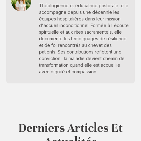
Théologienne et éducatrice pastorale, elle
accompagne depuis une décennie les
équipes hospitalières dans leur mission
d'accueil inconditionnel. Formée à l'écoute
spirituelle et aux rites sacramentels, elle
documente les témoignages de résilience
et de foi rencontrés au chevet des
patients. Ses contributions reflètent une
conviction : la maladie devient chemin de
transformation quand elle est accueillie
avec dignité et compassion.
Derniers Articles Et