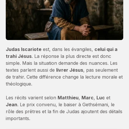
Judas Iscariote
est, dans les évangiles,
celui qui a
trahi Jésus
. La réponse la plus directe est donc
simple. Mais la situation demande des nuances. Les
textes parlent aussi de
livrer Jésus
, pas seulement
de trahir. Cette différence change la lecture morale et
théologique.
Les récits varient selon
Matthieu
,
Marc
,
Luc
et
Jean
. Le prix convenu, le baiser à Gethsémani, le
rôle des prêtres et la fin de Judas ajoutent des détails
importants.