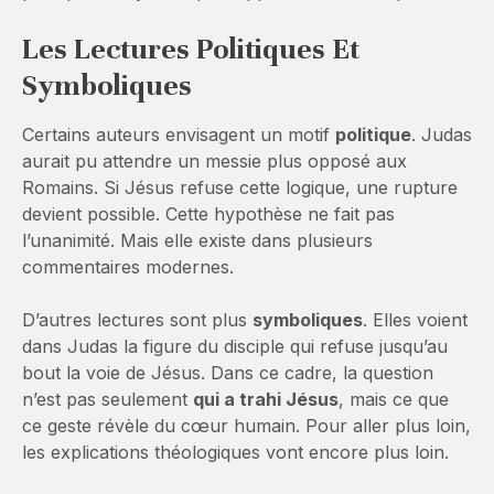
Les Lectures Politiques Et
Symboliques
Certains auteurs envisagent un motif
politique
. Judas
aurait pu attendre un messie plus opposé aux
Romains. Si Jésus refuse cette logique, une rupture
devient possible. Cette hypothèse ne fait pas
l’unanimité. Mais elle existe dans plusieurs
commentaires modernes.
D’autres lectures sont plus
symboliques
. Elles voient
dans Judas la figure du disciple qui refuse jusqu’au
bout la voie de Jésus. Dans ce cadre, la question
n’est pas seulement
qui a trahi Jésus
, mais ce que
ce geste révèle du cœur humain. Pour aller plus loin,
les explications théologiques vont encore plus loin.