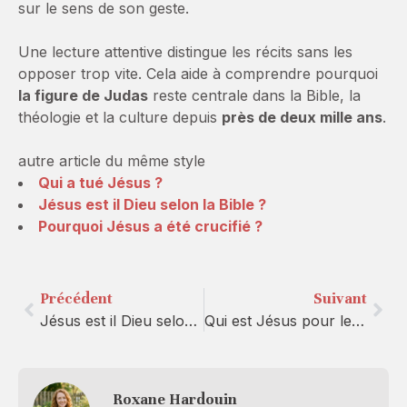
sur le sens de son geste.
Une lecture attentive distingue les récits sans les
opposer trop vite. Cela aide à comprendre pourquoi
la figure de Judas
reste centrale dans la Bible, la
théologie et la culture depuis
près de deux mille ans
.
autre article du même style
Qui a tué Jésus ?
Jésus est il Dieu selon la Bible ?
Pourquoi Jésus a été crucifié ?
Précédent
Suivant
Jésus est il Dieu selon la Bible ?
Qui est Jésus pour les juifs ?
Roxane Hardouin