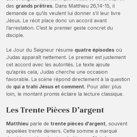
des
grands prêtres
. Dans Matthieu 26,14-15, il
demande ce qu’ils veulent lui donner s’il leur livre
Jésus. Le récit place donc un accord avant
l’arrestation. C’est le premier geste concret du
disciple.
Le Jour du Seigneur résume
quatre épisodes
où
Judas apparaît nettement. Le premier est justement
cet accord avec les autorités. Le texte ajoute
qu’après cela, Judas cherche une occasion
favorable. La scène répond directement à la question
de
qui a trahi Jésus et comment
. Pour aller plus
loin, le montant promis éclaire la lecture classique.
Les Trente Pièces D’argent
Matthieu
parle de
trente pièces d’argent
, souvent
appelées trente deniers. Cette somme a marqué