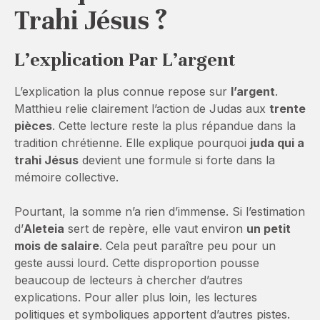
Trahi Jésus ?
L’explication Par L’argent
L’explication la plus connue repose sur
l’argent
.
Matthieu relie clairement l’action de Judas aux
trente
pièces
. Cette lecture reste la plus répandue dans la
tradition chrétienne. Elle explique pourquoi
juda qui a
trahi Jésus
devient une formule si forte dans la
mémoire collective.
Pourtant, la somme n’a rien d’immense. Si l’estimation
d’
Aleteia
sert de repère, elle vaut environ
un petit
mois de salaire
. Cela peut paraître peu pour un
geste aussi lourd. Cette disproportion pousse
beaucoup de lecteurs à chercher d’autres
explications. Pour aller plus loin, les lectures
politiques et symboliques apportent d’autres pistes.