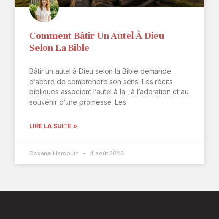
Comment Bâtir Un Autel À Dieu
Selon La Bible
Bâtir un autel à Dieu selon la Bible demande
d’abord de comprendre son sens. Les récits
bibliques associent l’autel à la , à l’adoration et au
souvenir d’une promesse. Les
LIRE LA SUITE »
Roxane Hardouin
4 août 2026