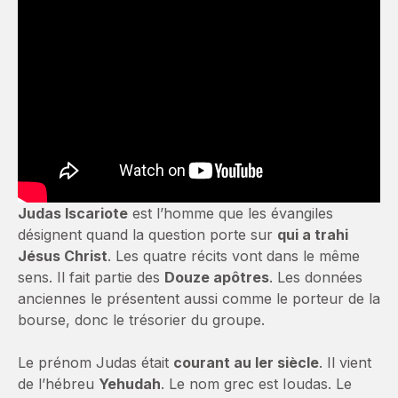
Judas Iscariote
est l’homme que les évangiles
désignent quand la question porte sur
qui a trahi
Jésus Christ
. Les quatre récits vont dans le même
sens. Il fait partie des
Douze apôtres
. Les données
anciennes le présentent aussi comme le porteur de la
bourse, donc le trésorier du groupe.
Le prénom Judas était
courant au Ier siècle
. Il vient
de l’hébreu
Yehudah
. Le nom grec est Ioudas. Le