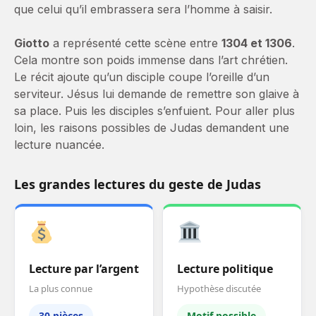
que celui qu’il embrassera sera l’homme à saisir.
Giotto
a représenté cette scène entre
1304 et 1306
.
Cela montre son poids immense dans l’art chrétien.
Le récit ajoute qu’un disciple coupe l’oreille d’un
serviteur. Jésus lui demande de remettre son glaive à
sa place. Puis les disciples s’enfuient. Pour aller plus
loin, les raisons possibles de Judas demandent une
lecture nuancée.
Les grandes lectures du geste de Judas
Lecture par l’argent
Lecture politique
La plus connue
Hypothèse discutée
30 pièces
Motif possible