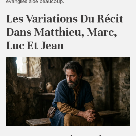
évangiles aide beaucoup.
Les Variations Du Récit
Dans Matthieu, Marc,
Luc Et Jean