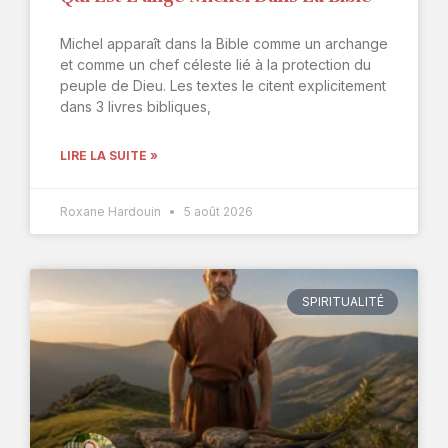
Michel apparaît dans la Bible comme un archange
et comme un chef céleste lié à la protection du
peuple de Dieu. Les textes le citent explicitement
dans 3 livres bibliques,
LIRE LA SUITE »
Roxane Hardouin
5 août 2026
SPIRITUALITÉ