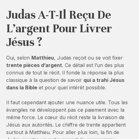
Judas A-T-Il Reçu De
L’argent Pour Livrer
Jésus ?
Oui, selon
Matthieu
, Judas reçoit ou se voit fixer
trente pièces d’argent
. Ce détail est l’un des plus
connus de tout le récit. Il fonde la réponse la plus
classique à la question de savoir
qui a trahi Jésus
dans la Bible
et pour quel intérêt possible.
Il faut cependant ajouter une nuance utile. Tous les
évangiles ne développent pas ce paiement avec la
même force. Le cœur du récit reste la livraison de
Jésus aux autorités. Le chiffre de trente appartient
surtout à Matthieu. Pour aller plus loin, la fin de