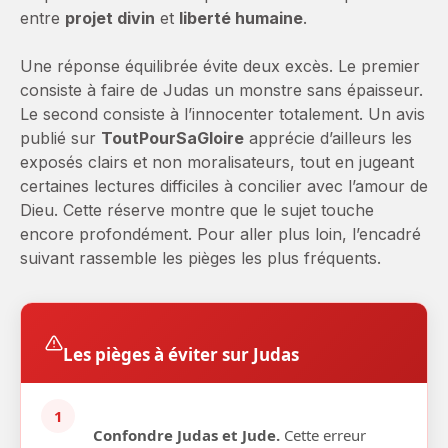
entre
projet divin
et
liberté humaine
.
Une réponse équilibrée évite deux excès. Le premier
consiste à faire de Judas un monstre sans épaisseur.
Le second consiste à l’innocenter totalement. Un avis
publié sur
ToutPourSaGloire
apprécie d’ailleurs les
exposés clairs et non moralisateurs, tout en jugeant
certaines lectures difficiles à concilier avec l’amour de
Dieu. Cette réserve montre que le sujet touche
encore profondément. Pour aller plus loin, l’encadré
suivant rassemble les pièges les plus fréquents.
Les pièges à éviter sur Judas
1
Confondre Judas et Jude.
Cette erreur