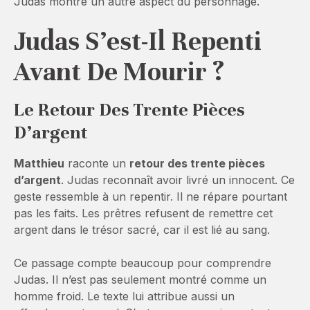
Judas montre un autre aspect du personnage.
Judas S’est-Il Repenti
Avant De Mourir ?
Le Retour Des Trente Pièces
D’argent
Matthieu
raconte un
retour des trente pièces
d’argent
. Judas reconnaît avoir livré un innocent. Ce
geste ressemble à un repentir. Il ne répare pourtant
pas les faits. Les prêtres refusent de remettre cet
argent dans le trésor sacré, car il est lié au sang.
Ce passage compte beaucoup pour comprendre
Judas. Il n’est pas seulement montré comme un
homme froid. Le texte lui attribue aussi un