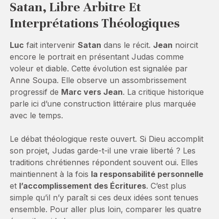
Satan, Libre Arbitre Et
Interprétations Théologiques
Luc
fait intervenir
Satan
dans le récit.
Jean
noircit
encore le portrait en présentant Judas comme
voleur et diable. Cette évolution est signalée par
Anne Soupa. Elle observe un assombrissement
progressif de
Marc vers Jean
. La critique historique
parle ici d’une construction littéraire plus marquée
avec le temps.
Le débat théologique reste ouvert. Si Dieu accomplit
son projet, Judas garde-t-il une vraie liberté ? Les
traditions chrétiennes répondent souvent oui. Elles
maintiennent à la fois
la responsabilité personnelle
et
l’accomplissement des Écritures
. C’est plus
simple qu’il n’y paraît si ces deux idées sont tenues
ensemble. Pour aller plus loin, comparer les quatre