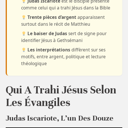
Judas Iscariote
est le disciple présenté
comme celui qui a trahi Jésus dans la Bible
Trente pièces d’argent
apparaissent
surtout dans le récit de Matthieu
Le baiser de Judas
sert de signe pour
identifier Jésus à Gethsémani
Les interprétations
diffèrent sur ses
motifs, entre argent, politique et lecture
théologique
Qui A Trahi Jésus Selon
Les Évangiles
Judas Iscariote, L’un Des Douze